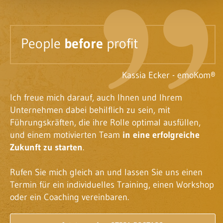
People
before
profit
Kassia Ecker - emoKom®
Ich freue mich darauf, auch Ihnen und Ihrem
Unternehmen dabei behilflich zu sein, mit
Führungskräften, die ihre Rolle optimal ausfüllen,
und einem motivierten Team
in eine erfolgreiche
Zukunft zu starten
.
Rufen Sie mich gleich an und lassen Sie uns einen
Termin für ein individuelles Training, einen Workshop
oder ein Coaching vereinbaren.