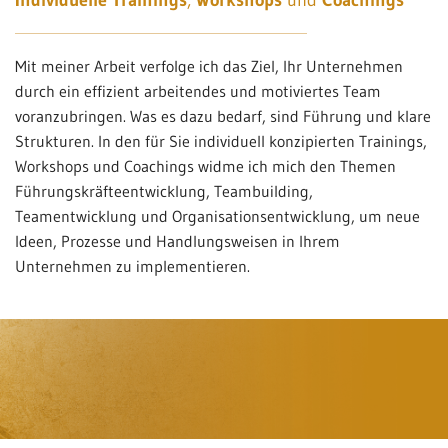
Mit meiner Arbeit verfolge ich das Ziel, Ihr Unternehmen
durch ein effizient arbeitendes und motiviertes Team
voranzubringen. Was es dazu bedarf, sind Führung und klare
Strukturen. In den für Sie individuell konzipierten Trainings,
Workshops und Coachings widme ich mich den Themen
Führungskräfteentwicklung, Teambuilding,
Teamentwicklung und Organisationsentwicklung, um neue
Ideen, Prozesse und Handlungsweisen in Ihrem
Unternehmen zu implementieren.