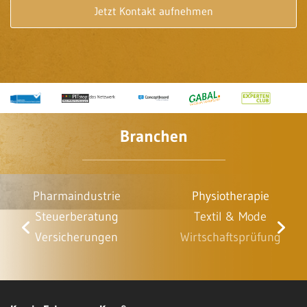
Branchen
Pharmaindustrie
Physiotherapie
Steuerberatung
Textil & Mode
Versicherungen
Wirtschaftsprüfung