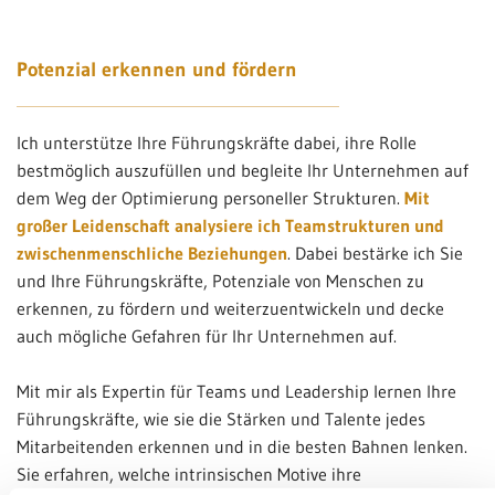
Potenzial erkennen und fördern
Ich unterstütze Ihre Führungskräfte dabei, ihre Rolle
bestmöglich auszufüllen und begleite Ihr Unternehmen auf
dem Weg der Optimierung personeller Strukturen.
Mit
großer Leidenschaft analysiere ich Teamstrukturen und
zwischenmenschliche Beziehungen
. Dabei bestärke ich Sie
und Ihre Führungskräfte, Potenziale von Menschen zu
erkennen, zu fördern und weiterzuentwickeln und decke
auch mögliche Gefahren für Ihr Unternehmen auf.
Mit mir als Expertin für Teams und Leadership lernen Ihre
Führungskräfte, wie sie die Stärken und Talente jedes
Mitarbeitenden erkennen und in die besten Bahnen lenken.
Sie erfahren, welche intrinsischen Motive ihre