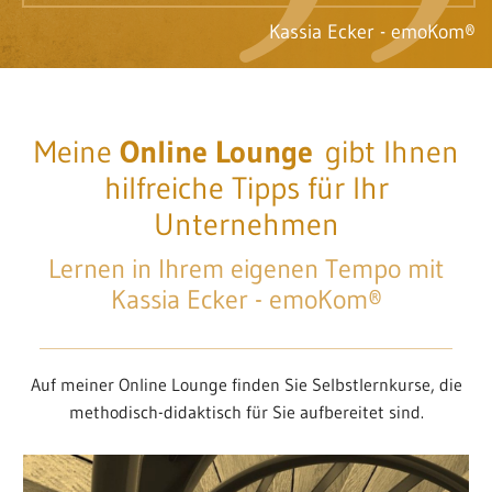
Kassia Ecker - emoKom®
Meine
Online Lounge
gibt Ihnen
hilfreiche Tipps für Ihr
Unternehmen
Lernen in Ihrem eigenen Tempo mit
Kassia Ecker - emoKom®
Auf meiner Online Lounge finden Sie Selbstlernkurse, die
methodisch-didaktisch für Sie aufbereitet sind.