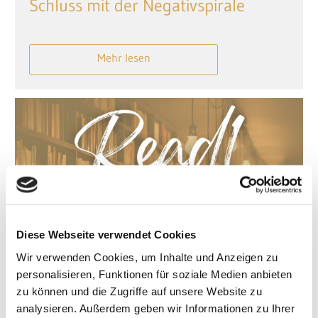
Schluss mit der Negativspirale
Mehr lesen
Diese Webseite verwendet Cookies
Wir verwenden Cookies, um Inhalte und Anzeigen zu
personalisieren, Funktionen für soziale Medien anbieten
zu können und die Zugriffe auf unsere Website zu
analysieren. Außerdem geben wir Informationen zu Ihrer