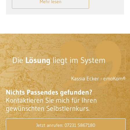
Mehr lesen
Die
Lösung
liegt im System
Kassia Ecker - emoKom®
Nichts Passendes gefunden?
Kontaktieren Sie mich für Ihren
gewünschten Selbstlernkurs.
Jetzt anrufen: 07231 5867180