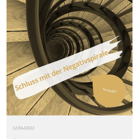
12/04/2022